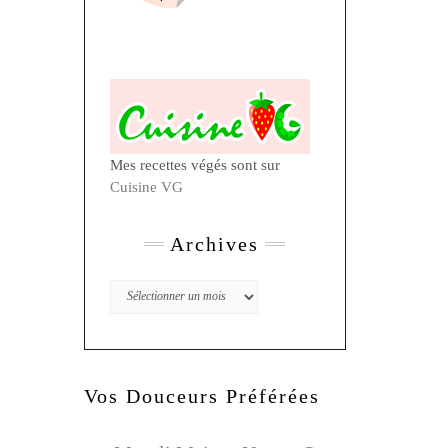
Mes recettes végés sont sur
Cuisine VG
Archives
Archives
Vos Douceurs Préférées