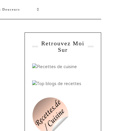
s Douceurs
Retrouvez Moi
Sur