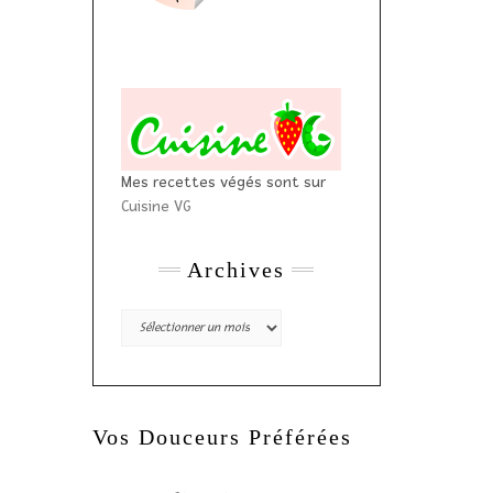
Mes recettes végés sont sur
Cuisine VG
Archives
Archives
Vos Douceurs Préférées