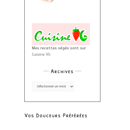
Mes recettes végés sont sur
Cuisine VG
Archives
Archives
Vos Douceurs Préférées