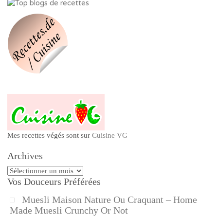
Mes recettes végés sont sur
Cuisine VG
Archives
Archives
Vos Douceurs Préférées
Muesli Maison Nature Ou Craquant – Home
Made Muesli Crunchy Or Not