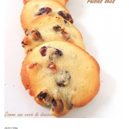
01/07/2014