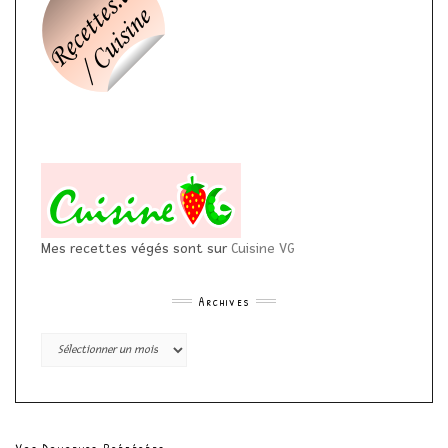
Mes recettes végés sont sur
Cuisine VG
Archives
Archives