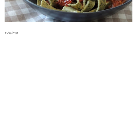
13/10/2018