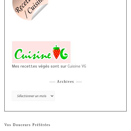
Mes recettes végés sont sur
Cuisine VG
Archives
Archives
Vos Douceurs Préférées