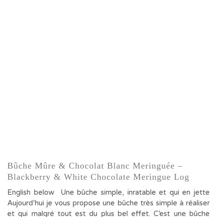
Bûche Mûre & Chocolat Blanc Meringuée –
Blackberry & White Chocolate Meringue Log
English below Une bûche simple, inratable et qui en jette
Aujourd’hui je vous propose une bûche très simple à réaliser
et qui malgré tout est du plus bel effet. C’est une bûche