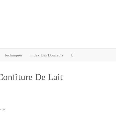
Techniques
Index Des Douceurs
Confiture De Lait
– «