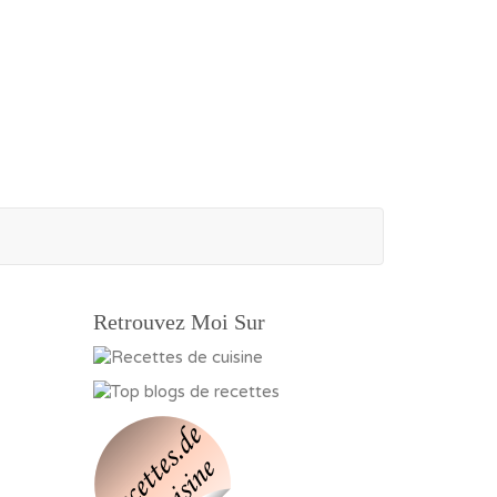
Retrouvez Moi Sur