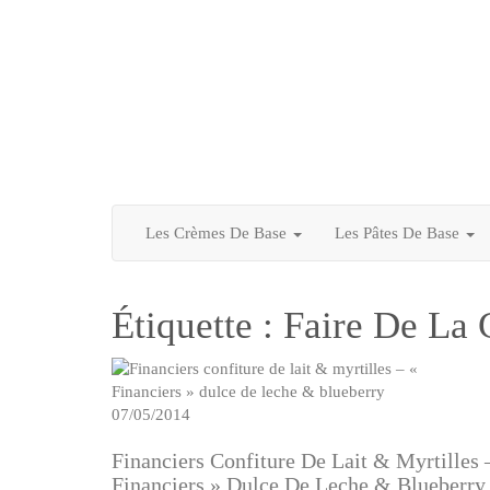
Les Crèmes De Base
Les Pâtes De Base
Étiquette :
Faire De La 
07/05/2014
Financiers Confiture De Lait & Myrtilles 
Financiers » Dulce De Leche & Blueberry