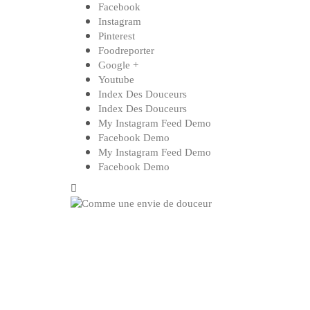
Skip
Facebook
to
Instagram
content
Pinterest
Foodreporter
Google +
Youtube
Index Des Douceurs
Index Des Douceurs
My Instagram Feed Demo
Facebook Demo
My Instagram Feed Demo
Facebook Demo