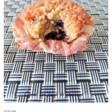
07/05/2014