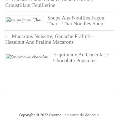
Croustillant Feuilletine
Soupe Aux Nouilles Façon
Thaï – Thaï Noodles Soup
Macarons Noisette, Ganache Praliné –
Hazelnut And Praliné Macarons
Esquimaux Au Chocolat ~
Chocolate Popsicles
Copyright © 2022
Comme une envie de douceur