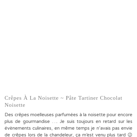
Crêpes À La Noisette ~ Pâte Tartiner Chocolat
Noisette
Des crêpes moelleuses parfumées à la noisette pour encore
plus de gourmandise …. Je suis toujours en retard sur les
évènements culinaires, en même temps je n’avais pas envie
de crêpes lors de la chandeleur, ça m’est venu plus tard 😉