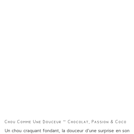
Chou Comme Une Douceur ~ Chocolat, Passion & Coco
Un chou craquant fondant, la douceur d’une surprise en son