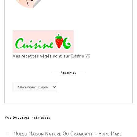
Mes recettes végés sont sur
Cuisine VG
Archives
Archives
Vos Douceurs Préférées
Muesli Maison Nature Ou Craquant – Home Made