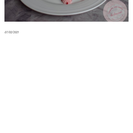
07/02/2021