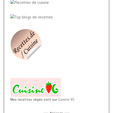
Mes recettes végés sont sur
Cuisine VG
Archives