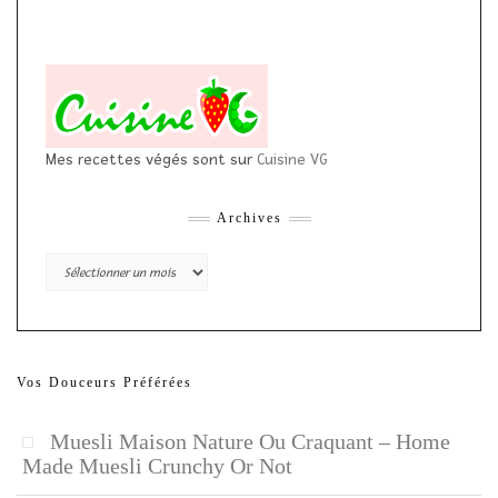
Mes recettes végés sont sur
Cuisine VG
Archives
Archives
Vos Douceurs Préférées
Muesli Maison Nature Ou Craquant – Home
Made Muesli Crunchy Or Not