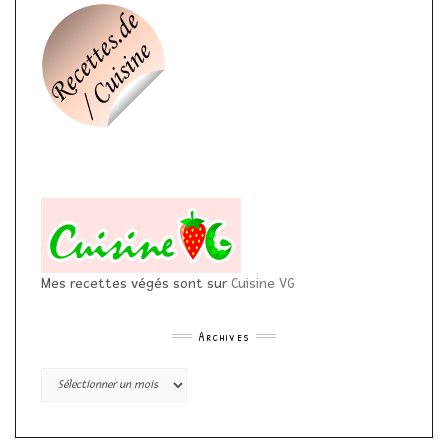
Mes recettes végés sont sur
Cuisine VG
Archives
Archives