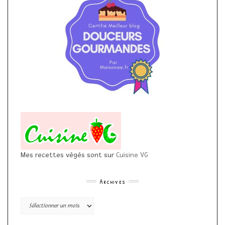
Mes recettes végés sont sur
Cuisine VG
Archives
Archives