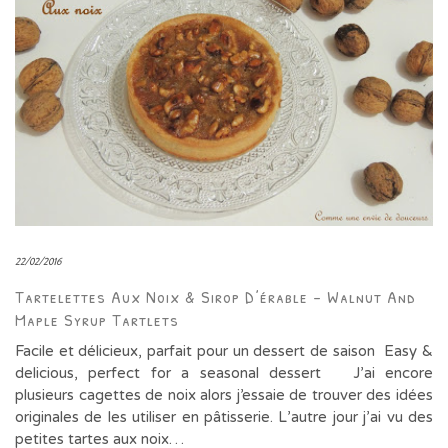
22/02/2016
Tartelettes Aux Noix & Sirop D’érable – Walnut And
Maple Syrup Tartlets
Facile et délicieux, parfait pour un dessert de saison Easy &
delicious, perfect for a seasonal dessert J’ai encore
plusieurs cagettes de noix alors j’essaie de trouver des idées
originales de les utiliser en pâtisserie. L’autre jour j’ai vu des
petites tartes aux noix…