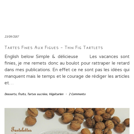
23/09/2017
Tartes Fines Aux Figues – Thin Fig Tartlets
English below Simple & délicieuse Les vacances sont
finies, je me remets donc au boulot pour rattraper le retard
dans mes publications. En effet ce ne sont pas les idées qui
manquent mais le temps et le courage de rédiger les articles
et…
Desserts
,
fruits
,
Tartes sucrées
,
Végétarien
-
2 Comments