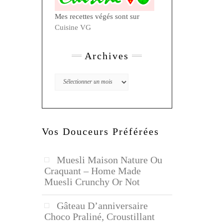
Mes recettes végés sont sur
Cuisine VG
Archives
Archives
Vos Douceurs Préférées
Muesli Maison Nature Ou
Craquant – Home Made
Muesli Crunchy Or Not
Gâteau D’anniversaire
Choco Praliné, Croustillant