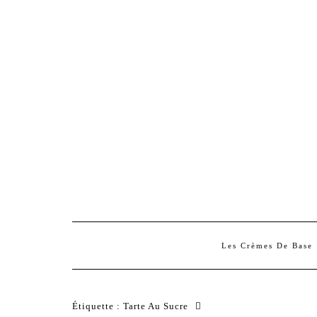
Les Crèmes De Base
Étiquette :
Tarte Au Sucre