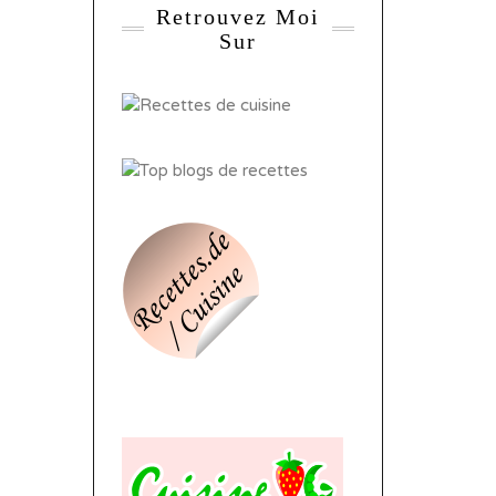
Retrouvez Moi
Sur