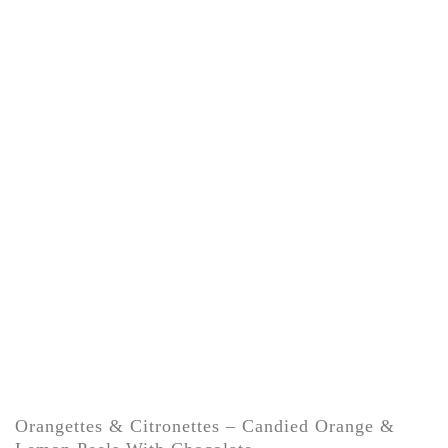
Orangettes & Citronettes – Candied Orange &