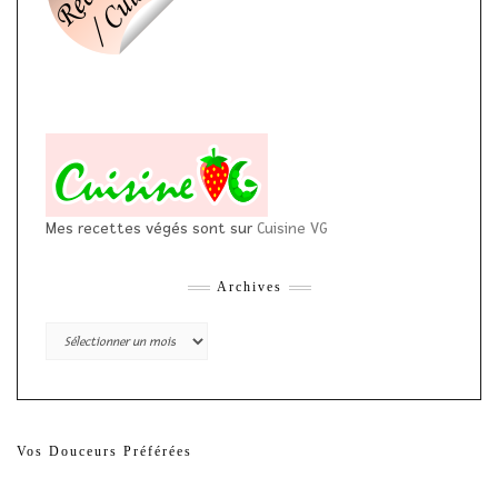
Mes recettes végés sont sur
Cuisine VG
Archives
Archives
Vos Douceurs Préférées