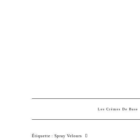
Les Crèmes De Base
Étiquette :
Spray Velours