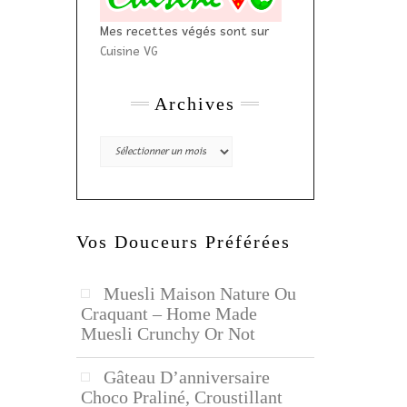
Mes recettes végés sont sur
Cuisine VG
Archives
Archives
Vos Douceurs Préférées
Muesli Maison Nature Ou
Craquant – Home Made
Muesli Crunchy Or Not
Gâteau D’anniversaire
Choco Praliné, Croustillant