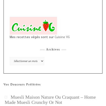
Mes recettes végés sont sur
Cuisine VG
Archives
Archives
Vos Douceurs Préférées
Muesli Maison Nature Ou Craquant – Home
Made Muesli Crunchy Or Not