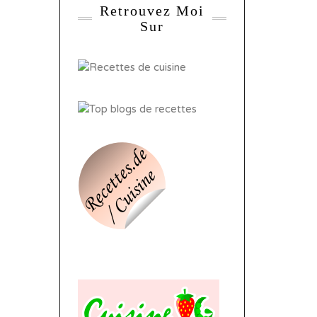
Retrouvez Moi
Sur