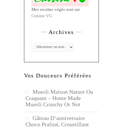
Mes recettes végés sont sur
Cuisine VG
Archives
Archives
Vos Douceurs Préférées
Muesli Maison Nature Ou
Craquant – Home Made
Muesli Crunchy Or Not
Gâteau D’anniversaire
Choco Praliné, Croustillant