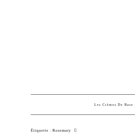
Les Crèmes De Base
Étiquette :
Rosemary