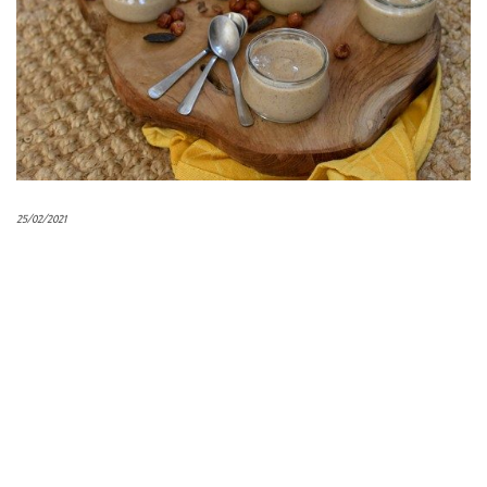
25/02/2021