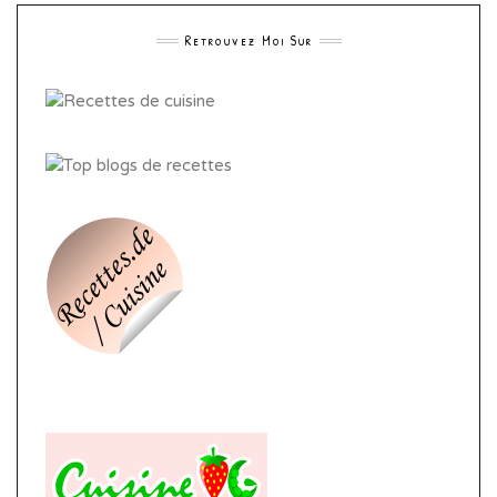
Retrouvez Moi Sur