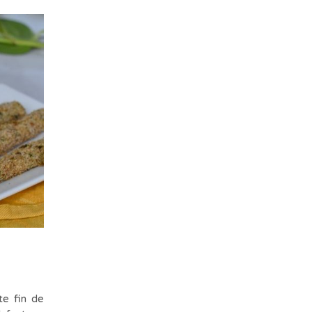
te fin de