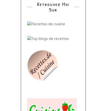
Retrouvez Moi
Sur