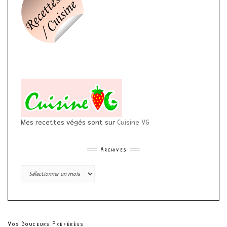
Mes recettes végés sont sur
Cuisine VG
Archives
Archives
Vos Douceurs Préférées