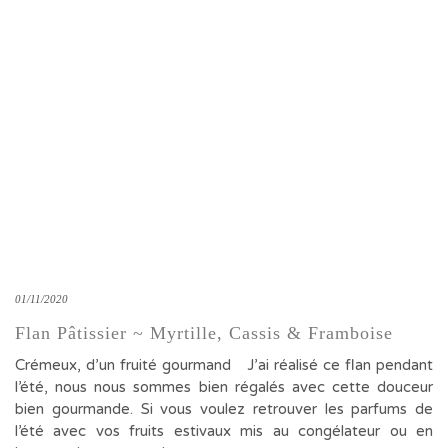
01/11/2020
Flan Pâtissier ~ Myrtille, Cassis & Framboise
Crémeux, d’un fruité gourmand J’ai réalisé ce flan pendant
l’été, nous nous sommes bien régalés avec cette douceur
bien gourmande. Si vous voulez retrouver les parfums de
l’été avec vos fruits estivaux mis au congélateur ou en