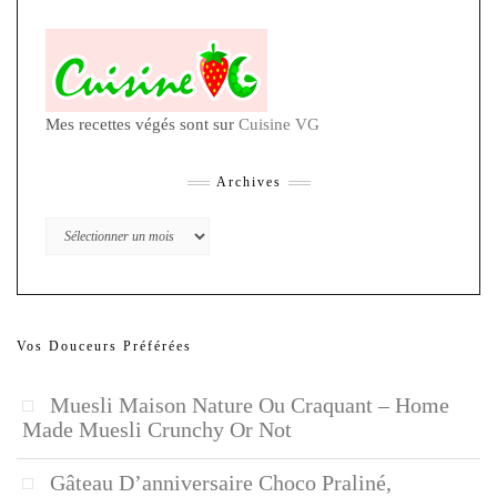
Mes recettes végés sont sur
Cuisine VG
Archives
Archives
Vos Douceurs Préférées
Muesli Maison Nature Ou Craquant – Home
Made Muesli Crunchy Or Not
Gâteau D’anniversaire Choco Praliné,