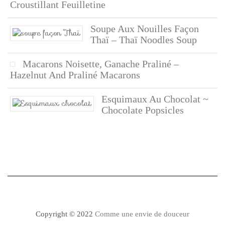
Croustillant Feuilletine
Soupe Aux Nouilles Façon
Thaï – Thaï Noodles Soup
Macarons Noisette, Ganache Praliné –
Hazelnut And Praliné Macarons
Esquimaux Au Chocolat ~
Chocolate Popsicles
Copyright © 2022
Comme une envie de douceur