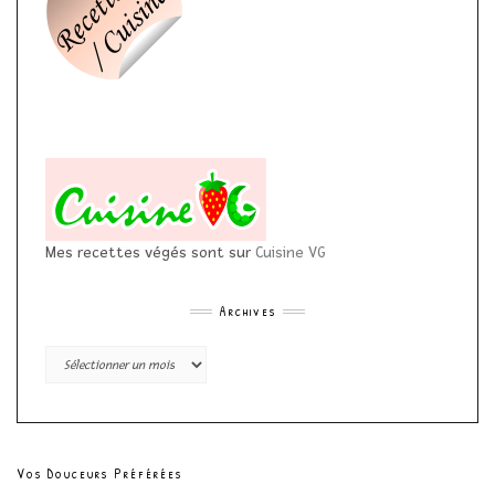
Mes recettes végés sont sur
Cuisine VG
Archives
Archives
Vos Douceurs Préférées