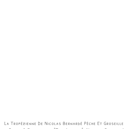
La Tropézienne De Nicolas Bernardé Pêche Et Groseille