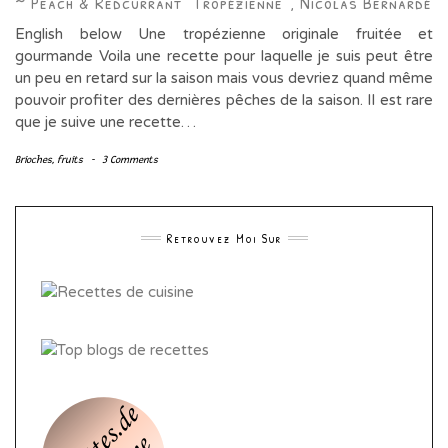
~ Peach & Redcurrant “Tropézienne”, Nicolas Bernardé
English below Une tropézienne originale fruitée et
gourmande Voila une recette pour laquelle je suis peut être
un peu en retard sur la saison mais vous devriez quand même
pouvoir profiter des dernières pêches de la saison. Il est rare
que je suive une recette…
Brioches
,
fruits
-
3 Comments
Retrouvez Moi Sur