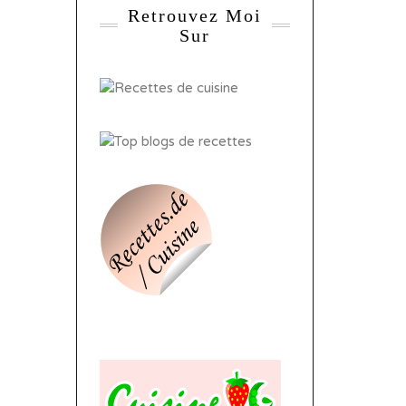
Retrouvez Moi
Sur