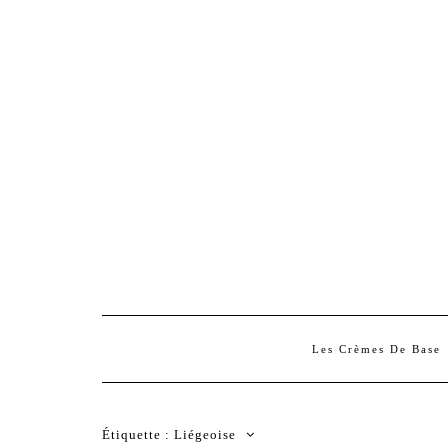
Les Crèmes De Base
Étiquette :
Liégeoise