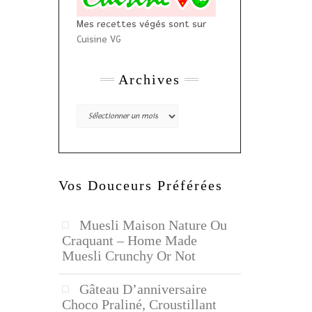
Mes recettes végés sont sur
Cuisine VG
Archives
Archives
Vos Douceurs Préférées
Muesli Maison Nature Ou
Craquant – Home Made
Muesli Crunchy Or Not
Gâteau D’anniversaire
Choco Praliné, Croustillant