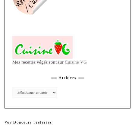
Mes recettes végés sont sur
Cuisine VG
Archives
Archives
Vos Douceurs Préférées