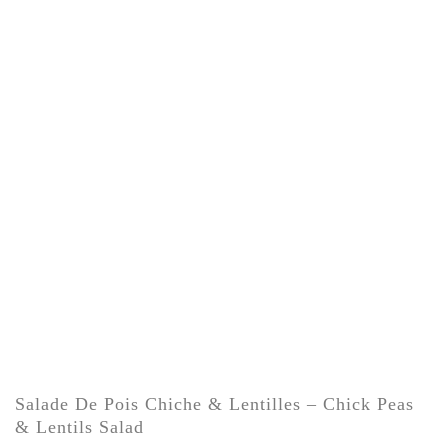
Salade De Pois Chiche & Lentilles – Chick Peas
& Lentils Salad