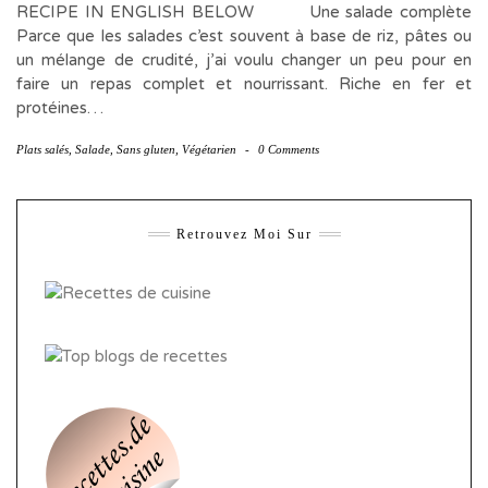
RECIPE IN ENGLISH BELOW Une salade complète
Parce que les salades c’est souvent à base de riz, pâtes ou
un mélange de crudité, j’ai voulu changer un peu pour en
faire un repas complet et nourrissant. Riche en fer et
protéines…
Plats salés
,
Salade
,
Sans gluten
,
Végétarien
-
0 Comments
Retrouvez Moi Sur