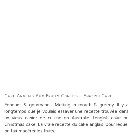
Cake Anglais Aux Fruits Confits – English Cake
Fondant & gourmand Melting in mouth & greedy Il y a
longtemps que je voulais essayer une recette trouvée dans
un vieux cahier de cuisine en Australie, l’english cake ou
Christmas cake. La vraie recette du cake anglais, pour lequel
on fait macérer les fruits…