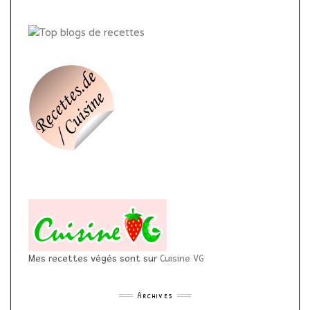
Mes recettes végés sont sur
Cuisine VG
Archives