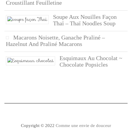
Croustillant Feuilletine
Soupe Aux Nouilles Façon
Thaï – Thaï Noodles Soup
Macarons Noisette, Ganache Praliné –
Hazelnut And Praliné Macarons
Esquimaux Au Chocolat ~
Chocolate Popsicles
Copyright © 2022
Comme une envie de douceur