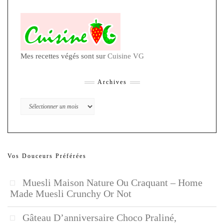
Mes recettes végés sont sur
Cuisine VG
Archives
Archives
Vos Douceurs Préférées
Muesli Maison Nature Ou Craquant – Home
Made Muesli Crunchy Or Not
Gâteau D’anniversaire Choco Praliné,