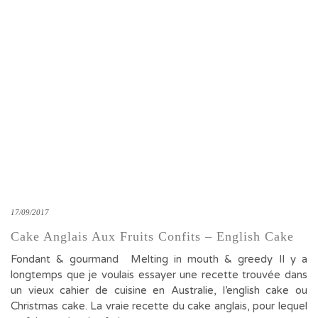
17/09/2017
Cake Anglais Aux Fruits Confits – English Cake
Fondant & gourmand Melting in mouth & greedy Il y a
longtemps que je voulais essayer une recette trouvée dans
un vieux cahier de cuisine en Australie, l’english cake ou
Christmas cake. La vraie recette du cake anglais, pour lequel