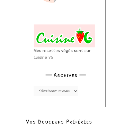
Mes recettes végés sont sur
Cuisine VG
Archives
Archives
Vos Douceurs Préférées