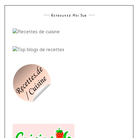
Retrouvez Moi Sur