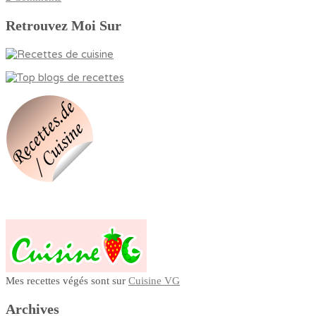
Retrouvez Moi Sur
Mes recettes végés sont sur
Cuisine VG
Archives