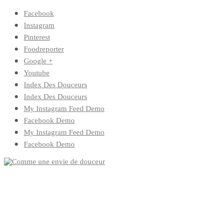
Skip
Facebook
to
Instagram
content
Pinterest
Foodreporter
Google +
Youtube
Index Des Douceurs
Index Des Douceurs
My Instagram Feed Demo
Facebook Demo
My Instagram Feed Demo
Facebook Demo