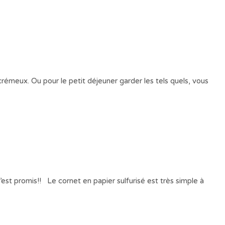
rémeux. Ou pour le petit déjeuner garder les tels quels, vous
’est promis!! Le cornet en papier sulfurisé est très simple à