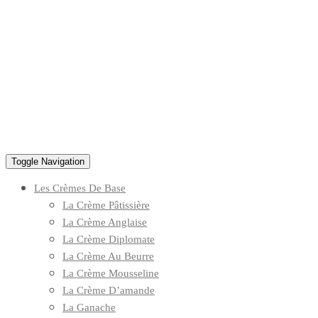
Toggle Navigation
Les Crèmes De Base
La Crème Pâtissière
La Crème Anglaise
La Crème Diplomate
La Crème Au Beurre
La Crème Mousseline
La Crème D’amande
La Ganache