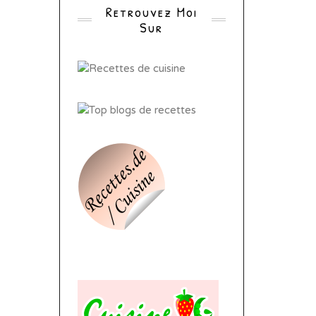
Retrouvez Moi
Sur