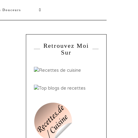
s Douceurs
Retrouvez Moi
Sur