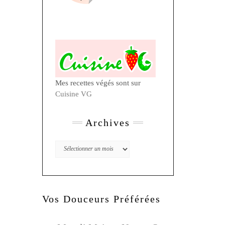
Mes recettes végés sont sur
Cuisine VG
Archives
Archives
Vos Douceurs Préférées