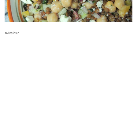
14/09/2017