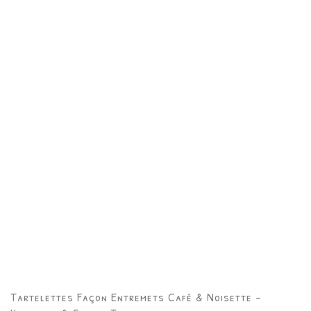
Tartelettes Façon Entremets Café & Noisette –