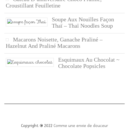
Croustillant Feuilletine
Soupe Aux Nouilles Façon
Thaï – Thaï Noodles Soup
Macarons Noisette, Ganache Praliné –
Hazelnut And Praliné Macarons
Esquimaux Au Chocolat ~
Chocolate Popsicles
Copyright © 2022
Comme une envie de douceur