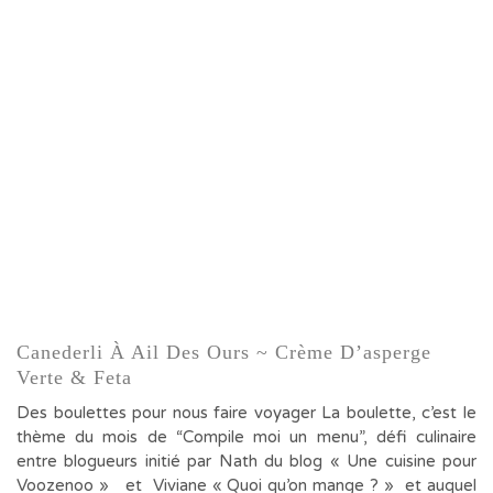
Canederli À Ail Des Ours ~ Crème D’asperge
Verte & Feta
Des boulettes pour nous faire voyager La boulette, c’est le
thème du mois de “Compile moi un menu”, défi culinaire
entre blogueurs initié par Nath du blog « Une cuisine pour
Voozenoo » et Viviane « Quoi qu’on mange ? » et auquel