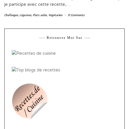
je participe avec cette recette,…
Challenges
,
Légumes
,
Plats salés
,
Végétarien
-
13 Comments
Retrouvez Moi Sur