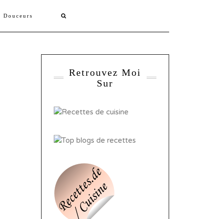
s Douceurs
Retrouvez Moi
Sur