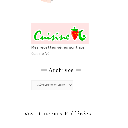
Mes recettes végés sont sur
Cuisine VG
Archives
Archives
Vos Douceurs Préférées