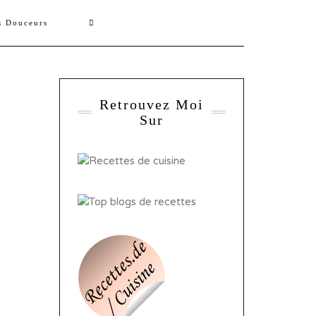
s Douceurs
Retrouvez Moi
Sur