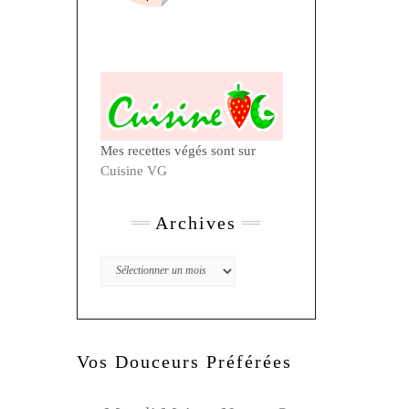
Mes recettes végés sont sur
Cuisine VG
Archives
Archives
Vos Douceurs Préférées