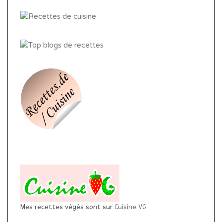
Mes recettes végés sont sur
Cuisine VG