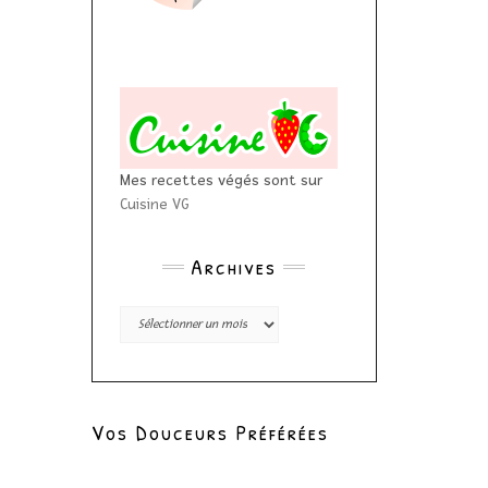
Mes recettes végés sont sur
Cuisine VG
Archives
Archives
Vos Douceurs Préférées