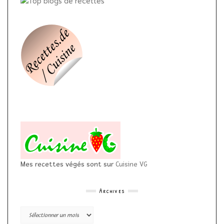
Mes recettes végés sont sur
Cuisine VG
Archives
Archives