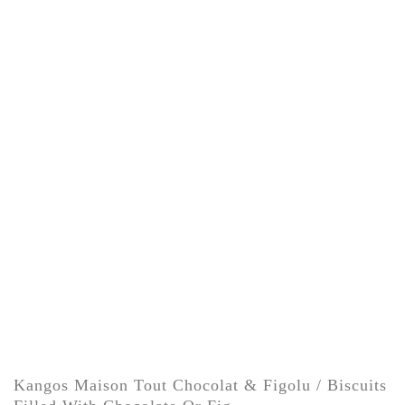
Kangos Maison Tout Chocolat & Figolu / Biscuits