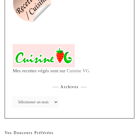
Mes recettes végés sont sur
Cuisine VG
Archives
Archives
Vos Douceurs Préférées