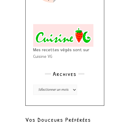
Mes recettes végés sont sur
Cuisine VG
Archives
Archives
Vos Douceurs Préférées