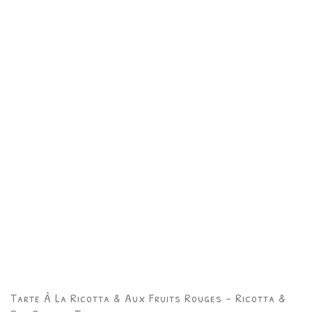
Tarte À La Ricotta & Aux Fruits Rouges – Ricotta &