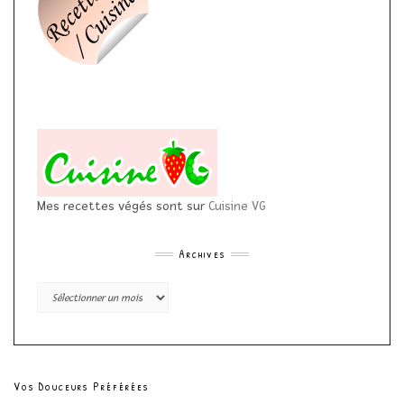
Mes recettes végés sont sur
Cuisine VG
Archives
Archives
Vos Douceurs Préférées