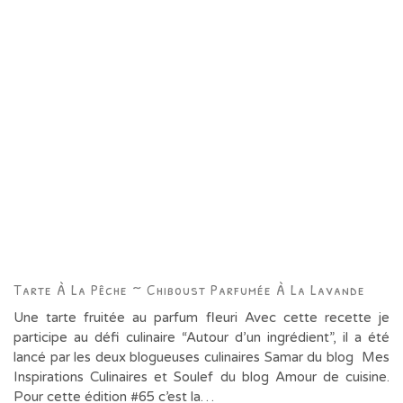
Tarte À La Pêche ~ Chiboust Parfumée À La Lavande
Une tarte fruitée au parfum fleuri Avec cette recette je
participe au défi culinaire “Autour d’un ingrédient”, il a été
lancé par les deux blogueuses culinaires Samar du blog Mes
Inspirations Culinaires et Soulef du blog Amour de cuisine.
Pour cette édition #65 c’est la…