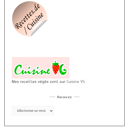
Mes recettes végés sont sur
Cuisine VG
Archives
Archives