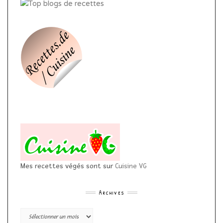
Mes recettes végés sont sur
Cuisine VG
Archives
Archives