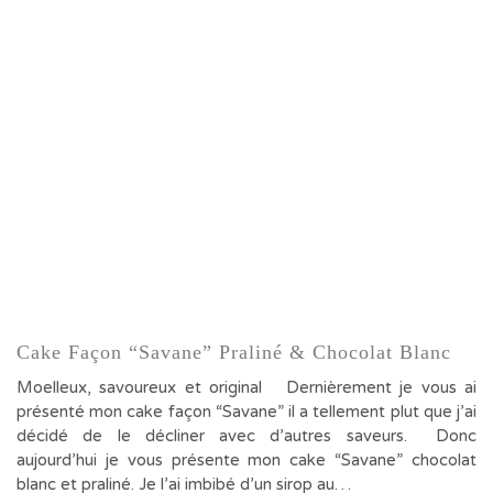
Cake Façon “Savane” Praliné & Chocolat Blanc
Moelleux, savoureux et original Dernièrement je vous ai
présenté mon cake façon “Savane” il a tellement plut que j’ai
décidé de le décliner avec d’autres saveurs. Donc
aujourd’hui je vous présente mon cake “Savane” chocolat
blanc et praliné. Je l’ai imbibé d’un sirop au…