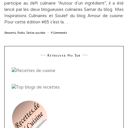
participe au défi culinaire “Autour d’un ingrédient”, il a été
lancé par les deux blogueuses culinaires Samar du blog Mes
Inspirations Culinaires et Soulef du blog Amour de cuisine.
Pour cette édition #65 c’est la…
Desserts
,
fruits
,
Tartes sucrées
-
9 Comments
Retrouvez Moi Sur