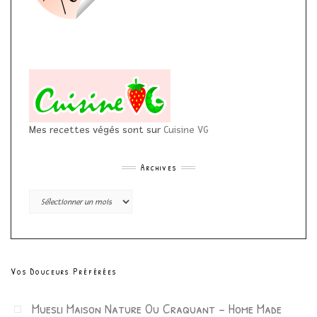
Mes recettes végés sont sur
Cuisine VG
Archives
Archives
Vos Douceurs Préférées
Muesli Maison Nature Ou Craquant – Home Made