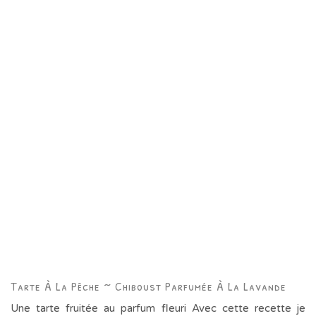
Tarte À La Pêche ~ Chiboust Parfumée À La Lavande
Une tarte fruitée au parfum fleuri Avec cette recette je